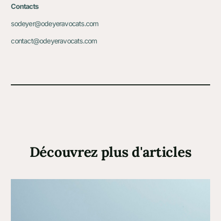
Contacts
sodeyer@odeyeravocats.com
contact@odeyeravocats.com
Découvrez plus d'articles