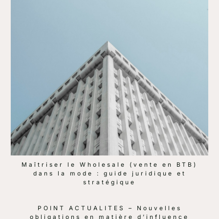
Maîtriser le Wholesale (vente en BTB)
dans la mode : guide juridique et
stratégique
POINT ACTUALITES – Nouvelles
obligations en matière d’influence