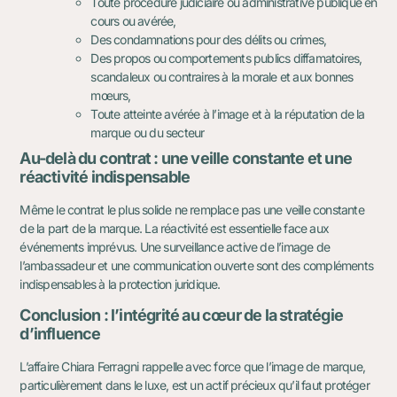
Toute procédure judiciaire ou administrative publique en
cours ou avérée,
Des condamnations pour des délits ou crimes,
Des propos ou comportements publics diffamatoires,
scandaleux ou contraires à la morale et aux bonnes
mœurs,
Toute atteinte avérée à l’image et à la réputation de la
marque ou du secteur
Au-delà du contrat : une veille constante et une
réactivité indispensable
Même le contrat le plus solide ne remplace pas une veille constante
de la part de la marque. La réactivité est essentielle face aux
événements imprévus. Une surveillance active de l’image de
l’ambassadeur et une communication ouverte sont des compléments
indispensables à la protection juridique.
Conclusion : l’intégrité au cœur de la stratégie
d’influence
L’affaire Chiara Ferragni rappelle avec force que l’image de marque,
particulièrement dans le luxe, est un actif précieux qu’il faut protéger