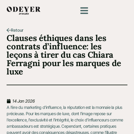
Retour
Clauses éthiques dans les
contrats d’influence: les
leçons à tirer du cas Chiara
Ferragni pour les marques de
luxe
14 Jan 2026
A l’ère du marketing d’influence, la réputation est la monnaie la plus
précieuse. Pour les marques de luxe, dont l’image repose sur
l’excellence, l’exclusivité et l’intégrité, le choix d’influenceurs comme
ambassadeurs est stratégique. Cependant, certaines pratiques
peuvent avoir des conséquences désastreuses, comme l’illustre