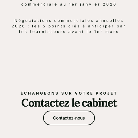
commerciale au 1er janvier 2026
Négociations commerciales annuelles
2026 : les 5 points clés à anticiper par
les fournisseurs avant le 1er mars
ÉCHANGEONS SUR VOTRE PROJET
Contactez le cabinet
Contactez-nous