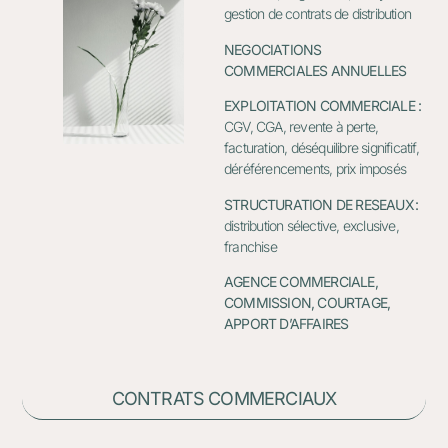
gestion de contrats de distribution
NEGOCIATIONS
COMMERCIALES ANNUELLES
EXPLOITATION COMMERCIALE :
CGV, CGA, revente à perte,
facturation, déséquilibre significatif,
déréférencements, prix imposés
STRUCTURATION DE RESEAUX
:
distribution sélective, exclusive,
franchise
AGENCE COMMERCIALE,
COMMISSION, COURTAGE,
APPORT D’AFFAIRES
CONTRATS COMMERCIAUX