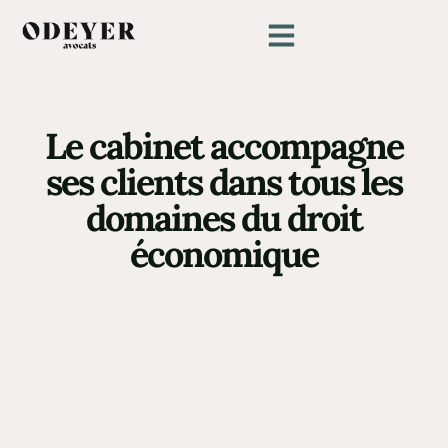
Le cabinet accompagne
ses clients dans tous les
domaines du droit
économique