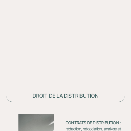
DROIT DE LA DISTRIBUTION
CONTRATS DE DISTRIBUTION :
rédaction, négociation, analyse et