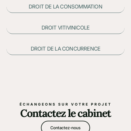
DROIT DE LA CONSOMMATION
DROIT VITIVINICOLE
DROIT DE LA CONCURRENCE
ÉCHANGEONS SUR VOTRE PROJET
Contactez le cabinet
Contactez-nous