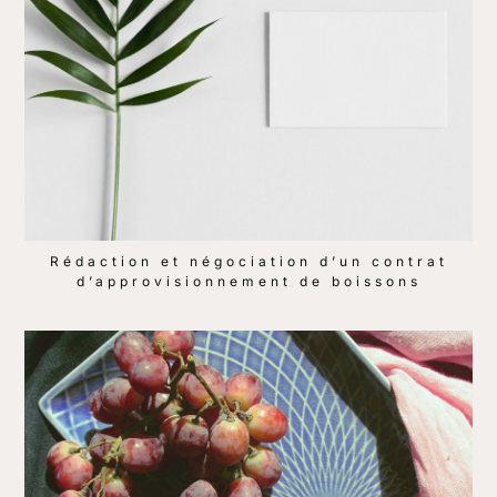
Rédaction et négociation d’un contrat
d’approvisionnement de boissons