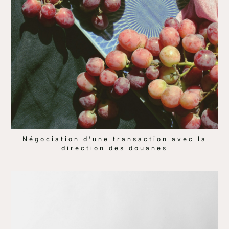
Négociation d’une transaction avec la
direction des douanes