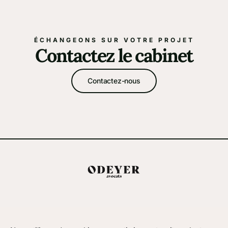
ÉCHANGEONS SUR VOTRE PROJET
Contactez le cabinet
Contactez-nous
Politique de confidentialité
Mentions légales