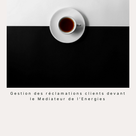
Gestion des réclamations clients devant
le Mediateur de l’Energies