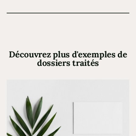
Découvrez plus d'exemples de
dossiers traités